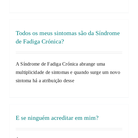
Todos os meus sintomas são da Síndrome
de Fadiga Crónica?
A Síndrome de Fadiga Crónica abrange uma
multiplicidade de sintomas e quando surge um novo
sintoma há a atribuição desse
E se ninguém acreditar em mim?