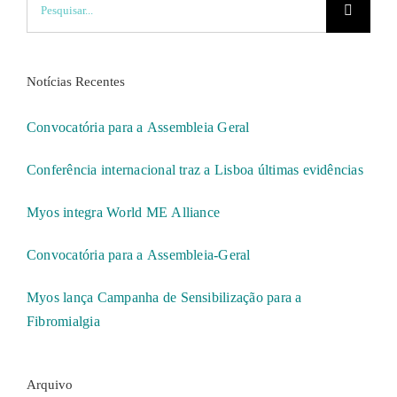
Notícias Recentes
Convocatória para a Assembleia Geral
Conferência internacional traz a Lisboa últimas evidências
Myos integra World ME Alliance
Convocatória para a Assembleia-Geral
Myos lança Campanha de Sensibilização para a
Fibromialgia
Arquivo