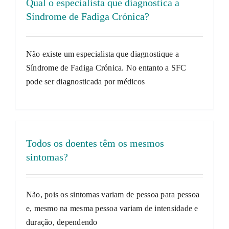
Qual o especialista que diagnostica a
Síndrome de Fadiga Crónica?
Não existe um especialista que diagnostique a
Síndrome de Fadiga Crónica. No entanto a SFC
pode ser diagnosticada por médicos
Todos os doentes têm os mesmos
sintomas?
Não, pois os sintomas variam de pessoa para pessoa
e, mesmo na mesma pessoa variam de intensidade e
duração, dependendo