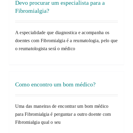
Devo procurar um especialista para a
Fibromialgia?
A especialidade que diagnostica e acompanha os
doentes com Fibromialgia é a reumatologia, pelo que
o reumatologista será o médico
Como encontro um bom médico?
Uma das maneiras de encontrar um bom médico
para Fibromialgia é perguntar a outro doente com
Fibromialgia qual o seu