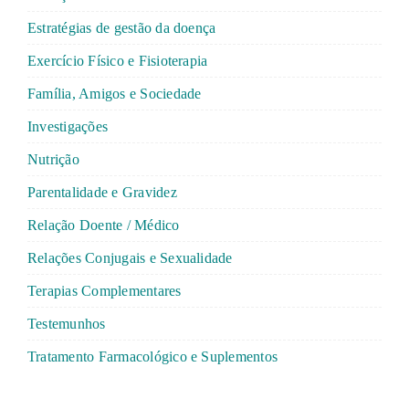
Estratégias de gestão da doença
Exercício Físico e Fisioterapia
Família, Amigos e Sociedade
Investigações
Nutrição
Parentalidade e Gravidez
Relação Doente / Médico
Relações Conjugais e Sexualidade
Terapias Complementares
Testemunhos
Tratamento Farmacológico e Suplementos