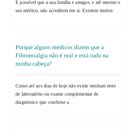
É possível que a sua família e amigos, e até mesmo o
seu médico, não acreditem em si. Existem muitos
Porque alguns médicos dizem que a
Fibromialgia não é real e está tudo na
minha cabeça?
Como até aos dias de hoje não existe nenhum teste
de laboratório ou exame complementar de
diagnóstico que confirme a