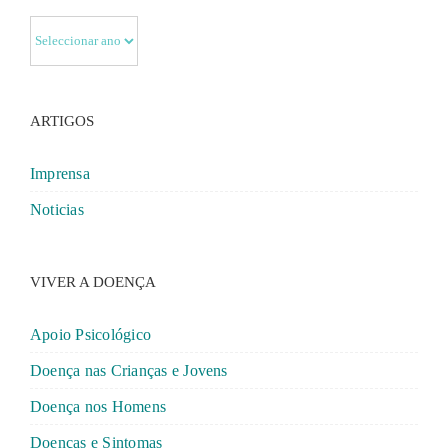
ARTIGOS
Imprensa
Noticias
VIVER A DOENÇA
Apoio Psicológico
Doença nas Crianças e Jovens
Doença nos Homens
Doenças e Sintomas