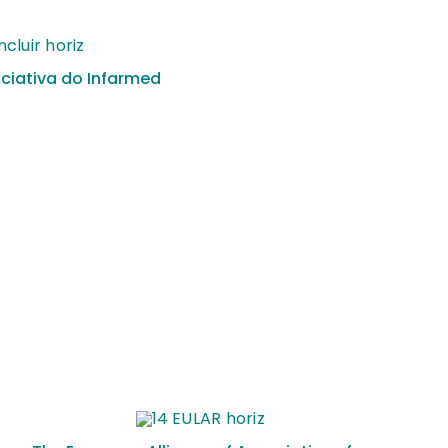
niciativa do Infarmed