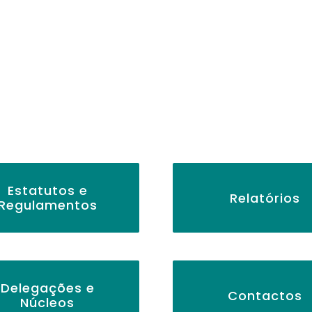
m
Estatutos e
Relatórios
Regulamentos
Delegações e
Contactos
Núcleos