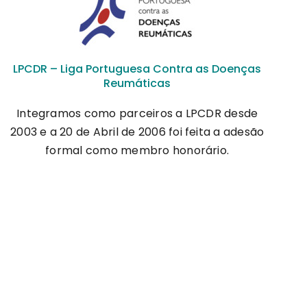
LPCDR – Liga Portuguesa Contra as Doenças
Reumáticas
Integramos como parceiros a LPCDR desde
2003 e a 20 de Abril de 2006 foi feita a adesão
formal como membro honorário.