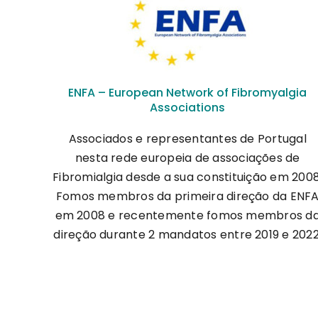
ENFA – European Network of Fibromyalgia
Associations
Associados e representantes de Portugal
nesta rede europeia de associações de
Fibromialgia desde a sua constituição em 2008
Fomos membros da primeira direção da ENF
em 2008 e recentemente fomos membros d
direção durante 2 mandatos entre 2019 e 2022