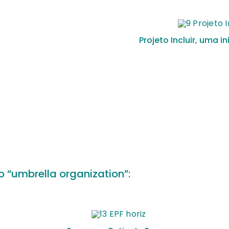
Projeto Incluir, uma i
“umbrella organization”: