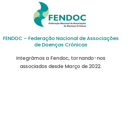
FENDOC – Federação Nacional de Associações
de Doenças Crónicas
Integrámos a Fendoc, tornando-nos
associados desde Março de 2022.