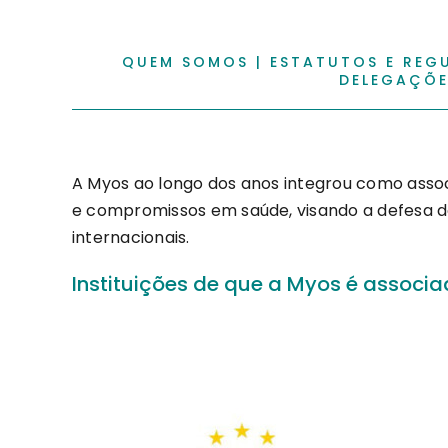
QUEM SOMOS
|
ESTATUTOS E REG
DELEGAÇÕE
A Myos ao longo dos anos integrou como assoc
e compromissos em saúde, visando a defesa d
internacionais.
Instituições de que a Myos é associa