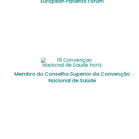
European Patients Forum
Membro do Conselho Superior da Convenção
Nacional de Saúde