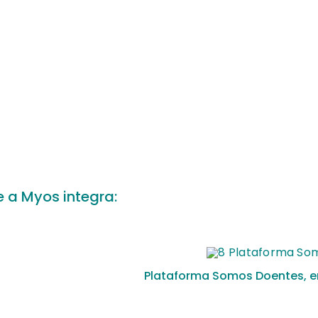
 a Myos integra:
Plataforma Somos Doentes, 