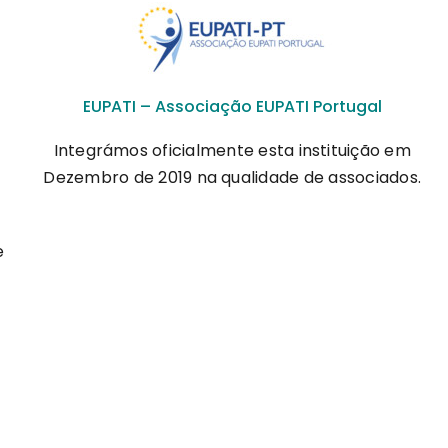
EUPATI – Associação EUPATI Portugal
Integrámos oficialmente esta instituição em
Dezembro de 2019 na qualidade de associados.
e