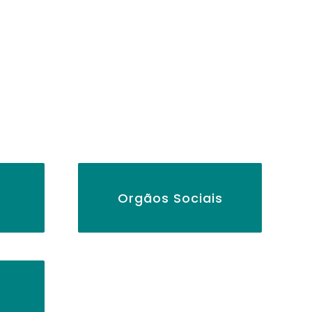
Orgãos Sociais