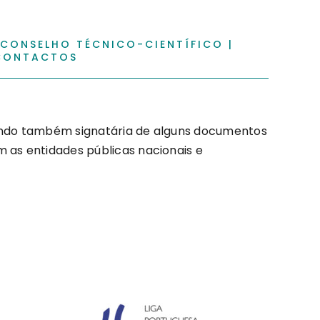
CONSELHO TÉCNICO-CIENTÍFICO
|
CONTACTOS
 sendo também signatária de alguns documentos
 as entidades públicas nacionais e