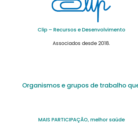
Clip – Recursos e Desenvolvimento
Associados desde 2018.
Organismos e grupos de trabalho que
MAIS PARTICIPAÇÃO, melhor saúde