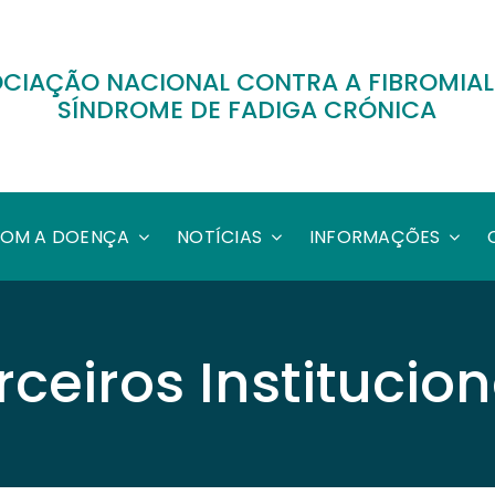
CIAÇÃO NACIONAL CONTRA A FIBROMIAL
SÍNDROME DE FADIGA CRÓNICA
COM A DOENÇA
NOTÍCIAS
INFORMAÇÕES
rceiros Institucion