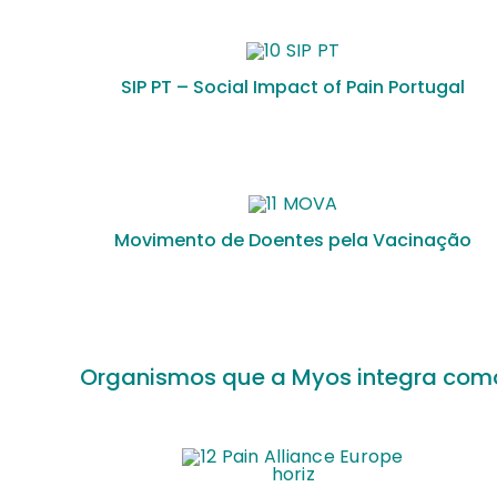
SIP PT – Social Impact of Pain Portugal
Movimento de Doentes pela Vacinação
Organismos que a Myos integra como 