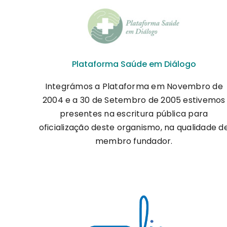
Plataforma Saúde em Diálogo
Integrámos a Plataforma em Novembro de
2004 e a 30 de Setembro de 2005 estivemos
presentes na escritura pública para
oficialização deste organismo, na qualidade d
membro fundador.