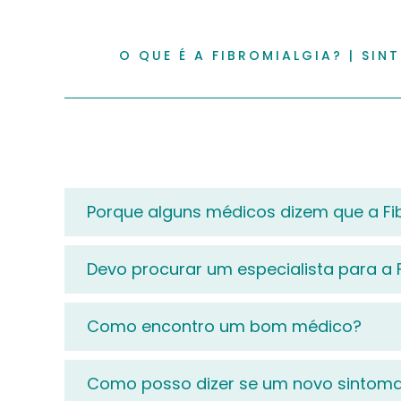
O QUE É A FIBROMIALGIA?
|
SIN
Porque alguns médicos dizem que a Fi
Devo procurar um especialista para a 
Como encontro um bom médico?
Como posso dizer se um novo sintoma 