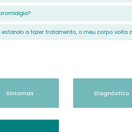
bromialgia?
 estando a fazer tratamento, o meu corpo volta 
Sintomas
Diagnóstico