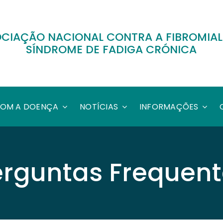
CIAÇÃO NACIONAL CONTRA A FIBROMIAL
SÍNDROME DE FADIGA CRÓNICA
COM A DOENÇA
NOTÍCIAS
INFORMAÇÕES
erguntas Frequent