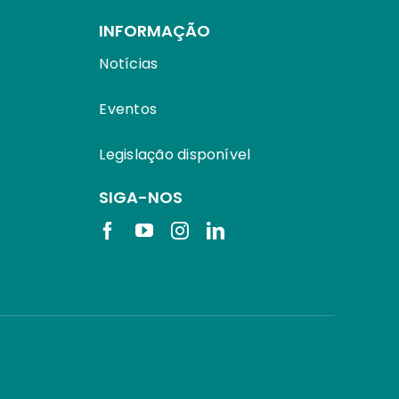
INFORMAÇÃO
Notícias
Eventos
Legislação disponível
SIGA-NOS