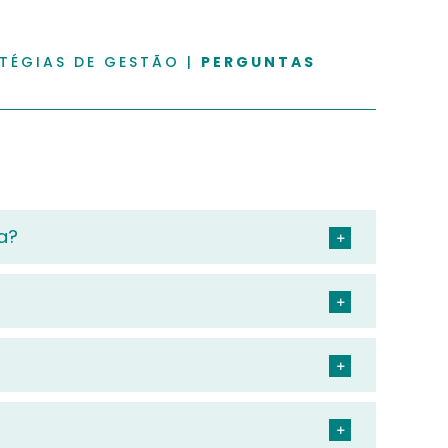
TÉGIAS DE GESTÃO
|
PERGUNTAS
a?