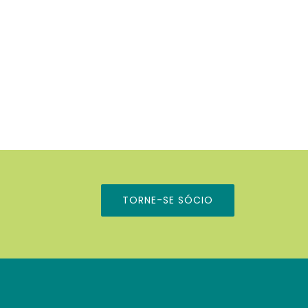
TORNE-SE SÓCIO