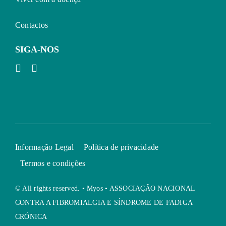
Contactos
SIGA-NOS
Informação Legal
Política de privacidade
Termos e condições
© All rights reserved. • Myos • ASSOCIAÇÃO NACIONAL
CONTRA A FIBROMIALGIA E SÍNDROME DE FADIGA
CRÓNICA