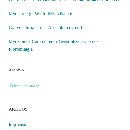
Myos integra World ME Alliance
Convocatória para a Assembleia-Geral
Myos lança Campanha de Sensibilização para a
Fibromialgia
Arquivo
ARTIGOS
Imprensa