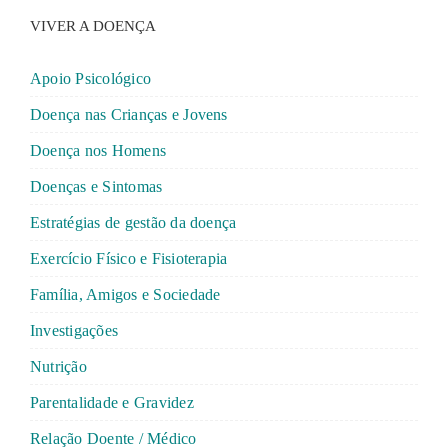
VIVER A DOENÇA
Apoio Psicológico
Doença nas Crianças e Jovens
Doença nos Homens
Doenças e Sintomas
Estratégias de gestão da doença
Exercício Físico e Fisioterapia
Família, Amigos e Sociedade
Investigações
Nutrição
Parentalidade e Gravidez
Relação Doente / Médico