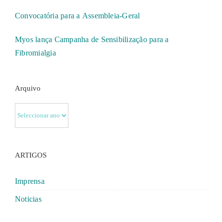
Convocatória para a Assembleia-Geral
Myos lança Campanha de Sensibilização para a
Fibromialgia
Arquivo
ARTIGOS
Imprensa
Noticias