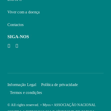
Viver com a doença
Contactos
SIGA-NOS
Informação Legal
Política de privacidade
Termos e condições
© All rights reserved. • Myos • ASSOCIAÇÃO NACIONAL