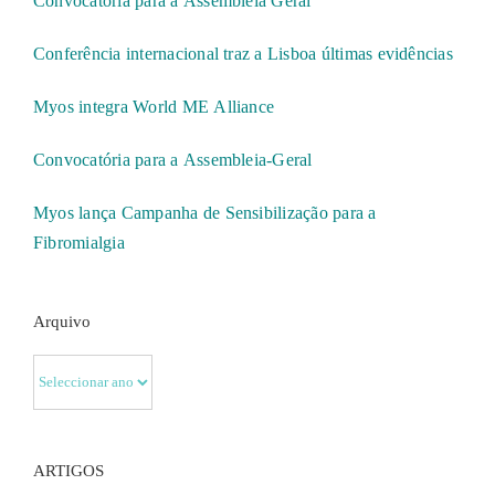
Convocatória para a Assembleia Geral
Conferência internacional traz a Lisboa últimas evidências
Myos integra World ME Alliance
Convocatória para a Assembleia-Geral
Myos lança Campanha de Sensibilização para a
Fibromialgia
Arquivo
ARTIGOS