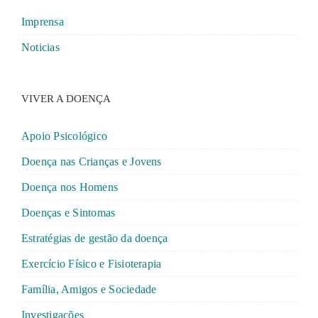
Imprensa
Noticias
VIVER A DOENÇA
Apoio Psicológico
Doença nas Crianças e Jovens
Doença nos Homens
Doenças e Sintomas
Estratégias de gestão da doença
Exercício Físico e Fisioterapia
Família, Amigos e Sociedade
Investigações