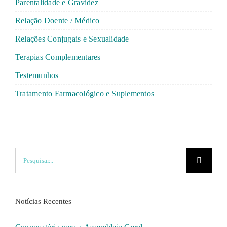
Parentalidade e Gravidez
Relação Doente / Médico
Relações Conjugais e Sexualidade
Terapias Complementares
Testemunhos
Tratamento Farmacológico e Suplementos
Pesquisar
Notícias Recentes