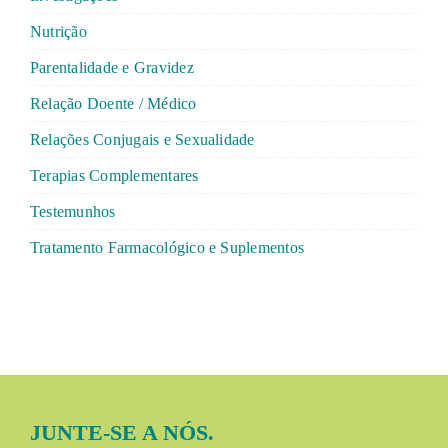
Nutrição
Parentalidade e Gravidez
Relação Doente / Médico
Relações Conjugais e Sexualidade
Terapias Complementares
Testemunhos
Tratamento Farmacológico e Suplementos
JUNTE-SE A NÓS.