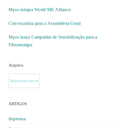
Myos integra World ME Alliance
Convocatória para a Assembleia-Geral
Myos lança Campanha de Sensibilização para a
Fibromialgia
Arquivo
ARTIGOS
Imprensa