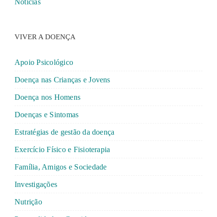
Noticias
VIVER A DOENÇA
Apoio Psicológico
Doença nas Crianças e Jovens
Doença nos Homens
Doenças e Sintomas
Estratégias de gestão da doença
Exercício Físico e Fisioterapia
Família, Amigos e Sociedade
Investigações
Nutrição