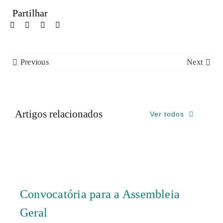
Partilhar
Previous
Next
Artigos relacionados
Ver todos
Convocatória para a Assembleia
Geral