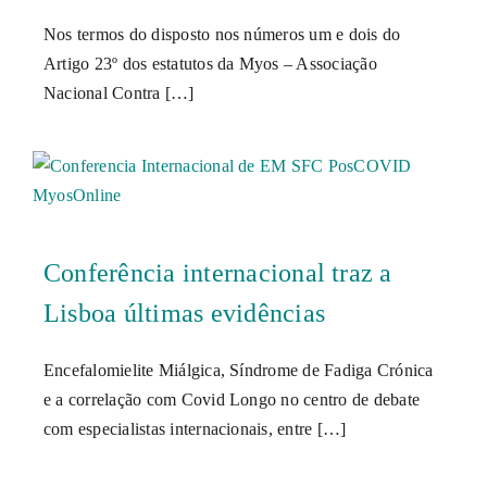
Nos termos do disposto nos números um e dois do
Artigo 23º dos estatutos da Myos – Associação
Nacional Contra […]
Conferência internacional traz a
Lisboa últimas evidências
Encefalomielite Miálgica, Síndrome de Fadiga Crónica
e a correlação com Covid Longo no centro de debate
com especialistas internacionais, entre […]