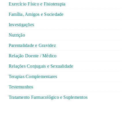
Exercício Físico e Fisioterapia
Família, Amigos e Sociedade
Investigações
Nutrição
Parentalidade e Gravidez
Relação Doente / Médico
Relações Conjugais e Sexualidade
Terapias Complementares
Testemunhos
Tratamento Farmacológico e Suplementos