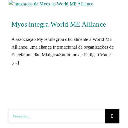
Myos integra World ME Alliance
A associação Myos integrou oficialmente a World ME
Alliance, uma aliança internacional de organizações de
Encefalomielite Miálgica/Síndrome de Fadiga Crónica
[…]
Pesquisar