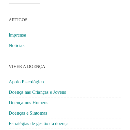
ARTIGOS
Imprensa
Noticias
VIVER A DOENÇA
Apoio Psicológico
Doença nas Crianças e Jovens
Doença nos Homens
Doenças e Sintomas
Estratégias de gestão da doença