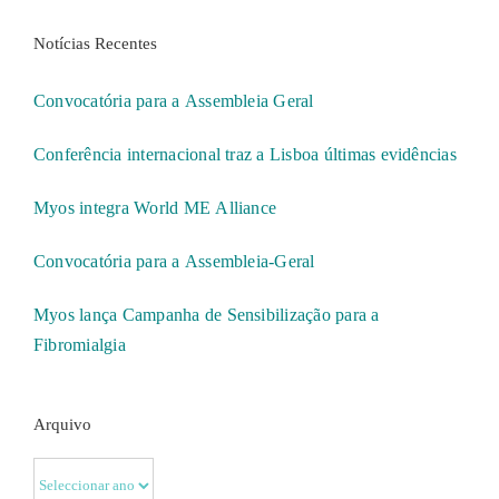
Notícias Recentes
Convocatória para a Assembleia Geral
Conferência internacional traz a Lisboa últimas evidências
Myos integra World ME Alliance
Convocatória para a Assembleia-Geral
Myos lança Campanha de Sensibilização para a
Fibromialgia
Arquivo