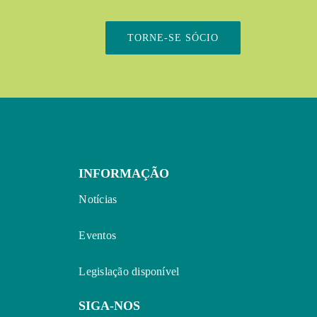
TORNE-SE SÓCIO
INFORMAÇÃO
Notícias
Eventos
Legislação disponível
SIGA-NOS