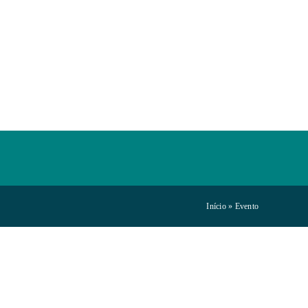
Início
»
Evento