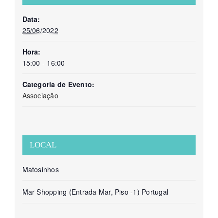
Data:
25/06/2022
Hora:
15:00 - 16:00
Categoria de Evento:
Associação
LOCAL
Matosinhos
Mar Shopping (Entrada Mar, Piso -1)
Portugal