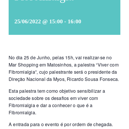
25/06/2022 @ 15:00
-
16:00
No dia 25 de Junho, pelas 15h, vai realizar-se no
Mar Shopping em Matosinhos, a palestra “Viver com
Fibromialgia”, cujo palestrante será o presidente da
Direção Nacional da Myos, Ricardo Sousa Fonseca.
Esta palestra tem como objetivo sensibilizar a
sociedade sobre os desafios em viver com
Fibromialgia e dar a conhecer o que é a
Fibromialgia.
A entrada para o evento é por ordem de chegada.