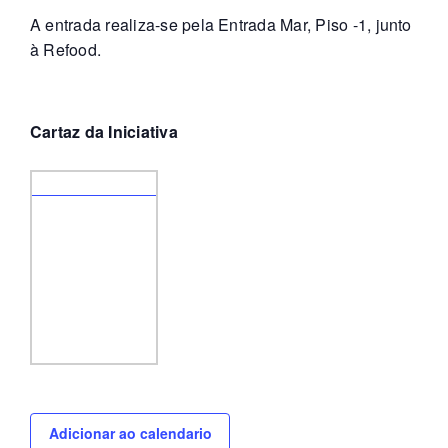
A entrada realiza-se pela Entrada Mar, Piso -1, junto
à Refood.
Cartaz da Iniciativa
Adicionar ao calendario