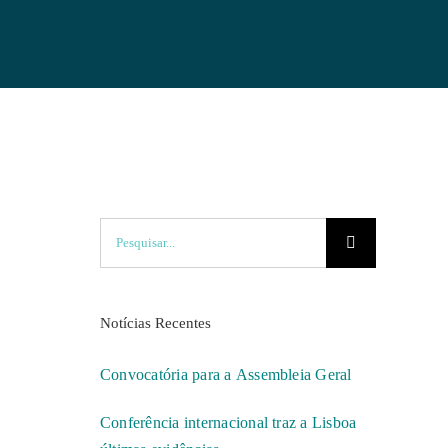
Pesquisar
Notícias Recentes
Convocatória para a Assembleia Geral
Conferência internacional traz a Lisboa