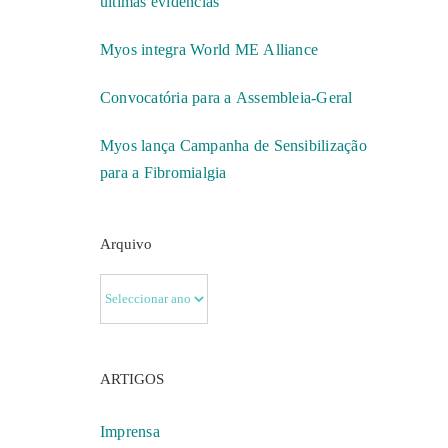
últimas evidências
Myos integra World ME Alliance
Convocatória para a Assembleia-Geral
Myos lança Campanha de Sensibilização
para a Fibromialgia
Arquivo
ARTIGOS
Imprensa