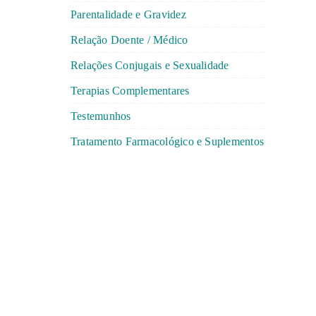
Parentalidade e Gravidez
Relação Doente / Médico
Relações Conjugais e Sexualidade
Terapias Complementares
Testemunhos
Tratamento Farmacológico e Suplementos