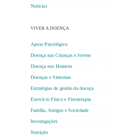
Noticias
VIVER A DOENÇA
Apoio Psicológico
Doença nas Crianças e Jovens
Doença nos Homens
Doenças e Sintomas
Estratégias de gestão da doença
Exercício Físico e Fisioterapia
Família, Amigos e Sociedade
Investigações
Nutrição