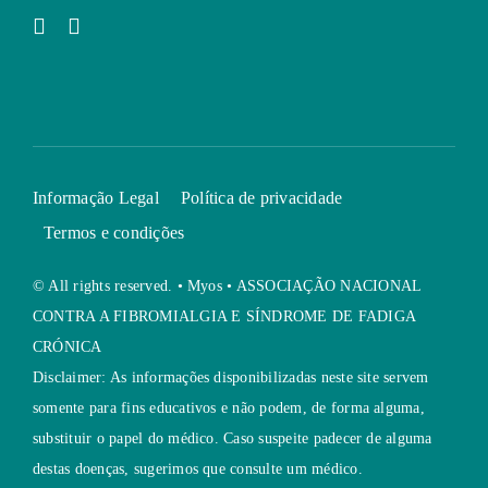
Informação Legal
Política de privacidade
Termos e condições
© All rights reserved. • Myos • ASSOCIAÇÃO NACIONAL
CONTRA A FIBROMIALGIA E SÍNDROME DE FADIGA
CRÓNICA
Disclaimer: As informações disponibilizadas neste site servem
somente para fins educativos e não podem, de forma alguma,
substituir o papel do médico. Caso suspeite padecer de alguma
destas doenças, sugerimos que consulte um médico.