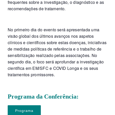
frequentes sobre a investigação, o diagnóstico e as
recomendações de tratamento.
No primeiro dia do evento será apresentada uma
visão global dos últimos avanços nos aspetos
clínicos e científicos sobre estas doenças, iniciativas
de medidas políticas de referência e o trabalho de
sensibilização realizado pelas associações. No
segundo dia, o foco será aprofundar a investigação
científica em EM/SFC e COVID Longa e os seus
tratamentos promissores.
Programa da Conferência:
Programa