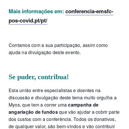
Mais informações em:
conferencia-emsfc-
pos-covid.pt/pt/
Contamos com a sua participação, assim como
ajuda na divulgação deste evento.
Se puder, contribua!
Esta união entre especialistas e doentes na
discussão e divulgação deste tema muito orgulha a
Myos, que tem a correr uma
campanha de
angariação de fundos
que vão ajudar a cobrir parte
dos custos com a conferência. Todos os donativos,
de qualquer valor, são bem-vindos e vão contribuir