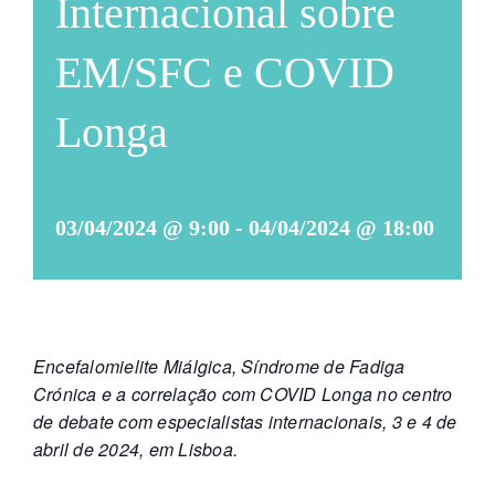
Internacional sobre
EM/SFC e COVID
Longa
03/04/2024 @ 9:00
-
04/04/2024 @ 18:00
Encefalomielite Miálgica, Síndrome de Fadiga
Crónica e a correlação com COVID Longa no centro
de debate com especialistas internacionais, 3 e 4 de
abril de 2024, em Lisboa.