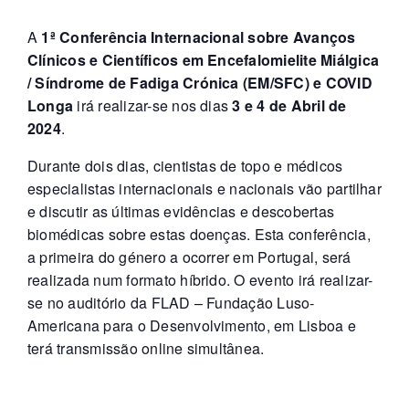
A
1ª Conferência Internacional sobre Avanços
Clínicos e Científicos em Encefalomielite Miálgica
/ Síndrome de Fadiga Crónica (EM/SFC) e COVID
Longa
irá realizar-se nos dias
3 e 4 de Abril de
2024
.
Durante dois dias, cientistas de topo e médicos
especialistas internacionais e nacionais vão partilhar
e discutir as últimas evidências e descobertas
biomédicas sobre estas doenças. Esta conferência,
a primeira do género a ocorrer em Portugal, será
realizada num formato híbrido. O evento irá realizar-
se no auditório da FLAD – Fundação Luso-
Americana para o Desenvolvimento, em Lisboa e
terá transmissão online simultânea.