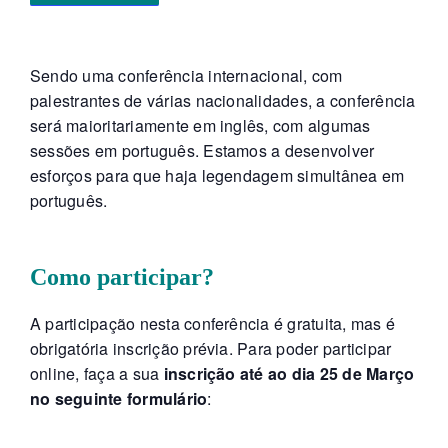
Sendo uma conferência internacional, com
palestrantes de várias nacionalidades, a conferência
será maioritariamente em inglês, com algumas
sessões em português. Estamos a desenvolver
esforços para que haja legendagem simultânea em
português.
Como participar?
A participação nesta conferência é gratuita, mas é
obrigatória inscrição prévia. Para poder participar
online, faça a sua
inscrição até ao dia 25 de Março
no seguinte formulário
: