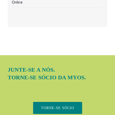
Online
JUNTE-SE A NÓS.
TORNE-SE SÓCIO DA MYOS.
TORNE-SE SÓCIO